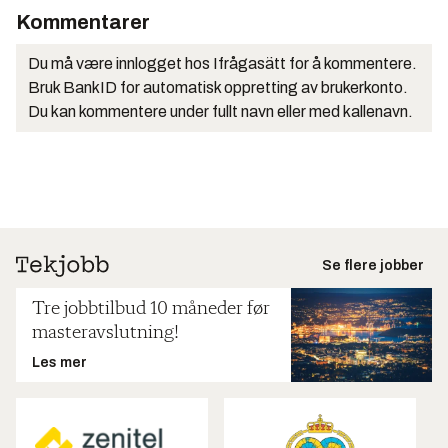
Kommentarer
Du må være innlogget hos Ifrågasätt for å kommentere.
Bruk BankID for automatisk oppretting av brukerkonto.
Du kan kommentere under fullt navn eller med kallenavn.
Se flere jobber
Tre jobbtilbud 10 måneder før
masteravslutning!
Les mer