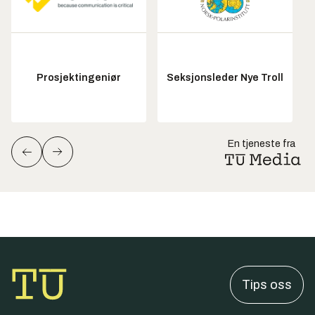
Prosjektingeniør
Seksjonsleder Nye Troll
En tjeneste fra
Tips oss