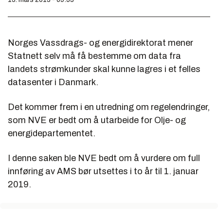
Norges Vassdrags- og energidirektorat mener
Statnett selv må få bestemme om data fra
landets strømkunder skal kunne lagres i et felles
datasenter i Danmark.
Det kommer frem i en utredning om regelendringer,
som NVE er bedt om å utarbeide for Olje- og
energidepartementet.
I denne saken ble NVE bedt om å vurdere om full
innføring av AMS bør utsettes i to år til 1. januar
2019.