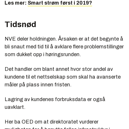
Les mer:
Smart strøm først i 2019?
Tidsnød
NVE deler holdningen. Årsaken er at det begynte å
bli snaut med tid til å avklare flere problemstillinger
som dukket opp i høringsrunden.
Det handler om blant annet hvor stor andel av
kundene til et nettselskap som skal ha avanserte
måler på plass innen fristen.
Lagring av kundenes forbruksdata er også
uavklart.
Her ba OED om at direktoratet vurderer