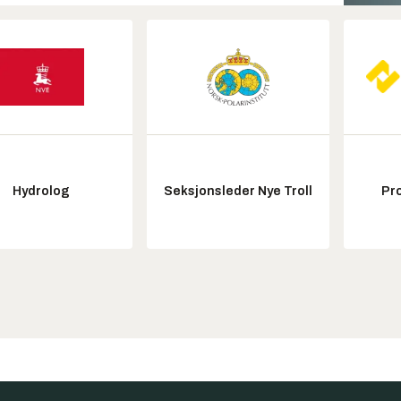
Hydrolog
Seksjonsleder Nye Troll
Pr