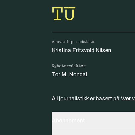
Ansvarlig redaktør
Kristina Fritsvold Nilsen
Nyhetsredaktør
Tor M. Nondal
All journalistikk er basert på
Vær 
Abonnement