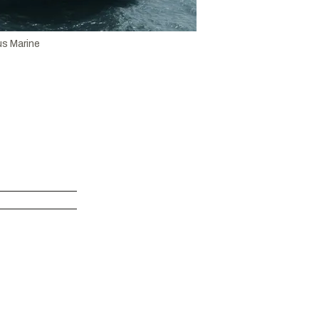
us Marine