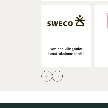
Senior sivilingeniør
konstruksjonsteknikk