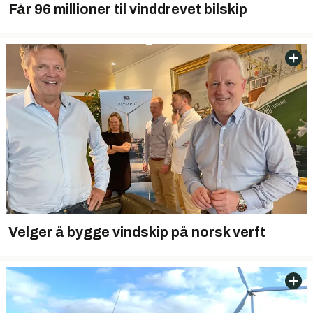
Får 96 millioner til vinddrevet bilskip
Velger å bygge vindskip på norsk verft