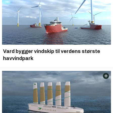
Vard bygger vindskip til verdens største
havvindpark