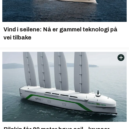
Vind i seilene: Nå er gammel teknologi på
vei tilbake