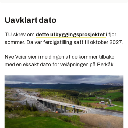
Uavklart dato
TU skrev om
dette utbyggingsprosjektet
i fjor
sommer. Da var ferdigstilling satt til oktober 2027.
Nye Veier sier i meldingen at de kommer tilbake
med en eksakt dato for veiåpningen på Berkåk.