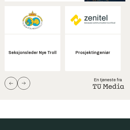
Seksjonsleder Nye Troll
Prosjektingeniør
En tjeneste fra