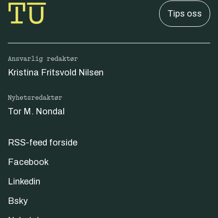
Tips oss
Ansvarlig redaktør
Kristina Fritsvold Nilsen
Nyhetsredaktør
Tor M. Nondal
RSS-feed forside
Facebook
Linkedin
Bsky