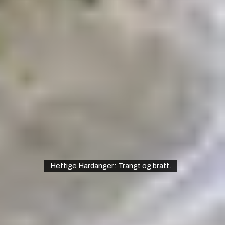
Heftige Hardanger: Trangt og bratt.