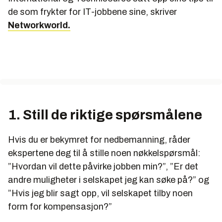
de som frykter for IT-jobbene sine, skriver
Networkworld.
1. Still de riktige spørsmålene
Hvis du er bekymret for nedbemanning, råder
ekspertene deg til å stille noen nøkkelspørsmål:
”Hvordan vil dette påvirke jobben min?”, ”Er det
andre muligheter i selskapet jeg kan søke på?” og
”Hvis jeg blir sagt opp, vil selskapet tilby noen
form for kompensasjon?”