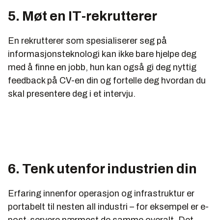
5. Møt en IT-rekrutterer
En rekrutterer som spesialiserer seg på
informasjonsteknologi kan ikke bare hjelpe deg
med å finne en jobb, hun kan også gi deg nyttig
feedback på CV-en din og fortelle deg hvordan du
skal presentere deg i et intervju.
6. Tenk utenfor industrien din
Erfaring innenfor operasjon og infrastruktur er
portabelt til nesten all industri – for eksempel er e-