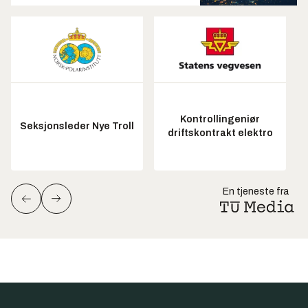
Kontrollingeniør
Seksjonsleder Nye Troll
driftskontrakt elektro
En tjeneste fra