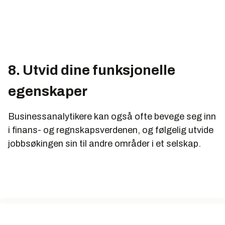
8. Utvid dine funksjonelle
egenskaper
Businessanalytikere kan også ofte bevege seg inn
i finans- og regnskapsverdenen, og følgelig utvide
jobbsøkingen sin til andre områder i et selskap.