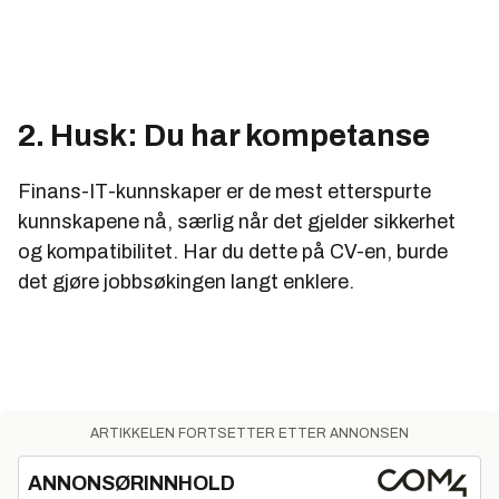
2. Husk: Du har kompetanse
Finans-IT-kunnskaper er de mest etterspurte
kunnskapene nå, særlig når det gjelder sikkerhet
og kompatibilitet. Har du dette på CV-en, burde
det gjøre jobbsøkingen langt enklere.
ARTIKKELEN FORTSETTER ETTER ANNONSEN
ANNONSØRINNHOLD