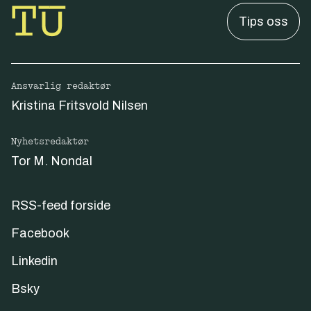
Tips oss
Ansvarlig redaktør
Kristina Fritsvold Nilsen
Nyhetsredaktør
Tor M. Nondal
RSS-feed forside
Facebook
Linkedin
Bsky