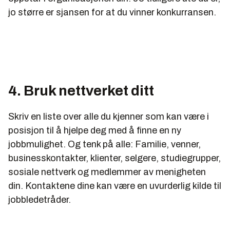
jo større er sjansen for at du vinner konkurransen.
4. Bruk nettverket ditt
Skriv en liste over alle du kjenner som kan være i
posisjon til å hjelpe deg med å finne en ny
jobbmulighet. Og tenk på alle: Familie, venner,
businesskontakter, klienter, selgere, studiegrupper,
sosiale nettverk og medlemmer av menigheten
din. Kontaktene dine kan være en uvurderlig kilde til
jobbledetråder.