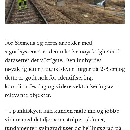
For Siemens og deres arbeider med
signalsystemet er den relative nøyaktigheten i
datasettet det viktigste. Den innbyrdes
nøyaktigheten i punktskyen ligger på 2-3 cm og
dette er godt nok for identifisering,
koordinatfesting og videre vektorisering av
relevante objekter.
– I punktskyen kan kunden måle inn og jobbe
videre med detaljer som stolper, skinner,
fundamenter, svingradiuser og hellingsgrad på