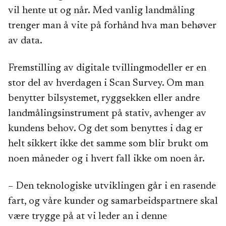
vil hente ut og når. Med vanlig landmåling
trenger man å vite på forhånd hva man behøver
av data.
Fremstilling av digitale tvillingmodeller er en
stor del av hverdagen i Scan Survey. Om man
benytter bilsystemet, ryggsekken eller andre
landmålingsinstrument på stativ, avhenger av
kundens behov. Og det som benyttes i dag er
helt sikkert ikke det samme som blir brukt om
noen måneder og i hvert fall ikke om noen år.
– Den teknologiske utviklingen går i en rasende
fart, og våre kunder og samarbeidspartnere skal
være trygge på at vi leder an i denne