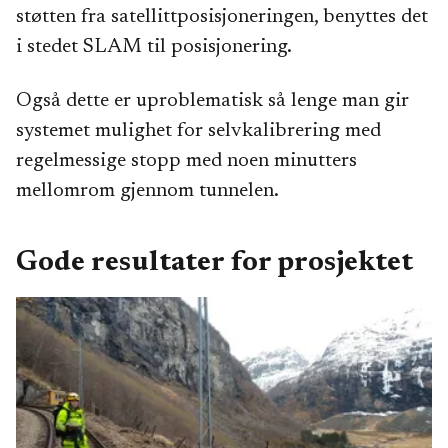
støtten fra satellittposisjoneringen, benyttes det
i stedet SLAM til posisjonering.
Også dette er uproblematisk så lenge man gir
systemet mulighet for selvkalibrering med
regelmessige stopp med noen minutters
mellomrom gjennom tunnelen.
Gode resultater for prosjektet