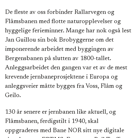
De fleste av oss forbinder Rallarvegen og
Flåmsbanen med flotte naturopplevelser og
hyggelige ferieminner. Mange har nok også lest
Jan Guillou sin bok Brobyggerne om det
imponerende arbeidet med byggingen av
Bergensbanen på slutten av 1800-tallet.
Anleggsarbeidet den gangen var et av de mest
krevende jernbaneprosjektene i Europa og
anleggsveier måtte bygges fra Voss, Flåm og
Geilo.
130 år senere er jernbanen like aktuell, og
Flåmsbanen, ferdigstilt i 1940, skal
oppgraderes med Bane NOR sitt nye digitale