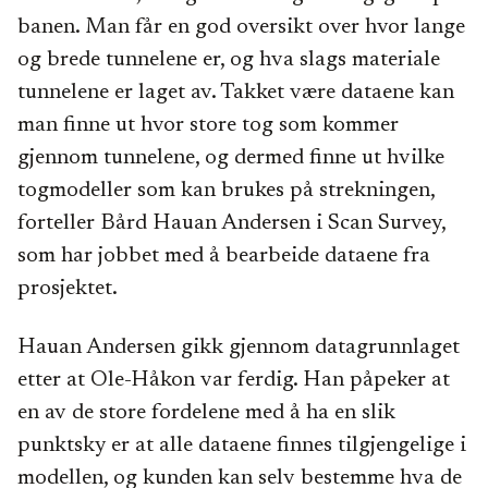
banen. Man får en god oversikt over hvor lange
og brede tunnelene er, og hva slags materiale
tunnelene er laget av. Takket være dataene kan
man finne ut hvor store tog som kommer
gjennom tunnelene, og dermed finne ut hvilke
togmodeller som kan brukes på strekningen,
forteller Bård Hauan Andersen i Scan Survey,
som har jobbet med å bearbeide dataene fra
prosjektet.
Hauan Andersen gikk gjennom datagrunnlaget
etter at Ole-Håkon var ferdig. Han påpeker at
en av de store fordelene med å ha en slik
punktsky er at alle dataene finnes tilgjengelige i
modellen, og kunden kan selv bestemme hva de