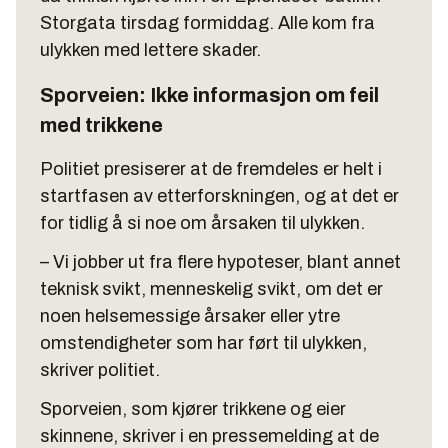
Storgata tirsdag formiddag. Alle kom fra
ulykken med lettere skader.
Sporveien: Ikke informasjon om feil
med trikkene
Politiet presiserer at de fremdeles er helt i
startfasen av etterforskningen, og at det er
for tidlig å si noe om årsaken til ulykken.
– Vi jobber ut fra flere hypoteser, blant annet
teknisk svikt, menneskelig svikt, om det er
noen helsemessige årsaker eller ytre
omstendigheter som har ført til ulykken,
skriver politiet.
Sporveien, som kjører trikkene og eier
skinnene, skriver i en pressemelding at de