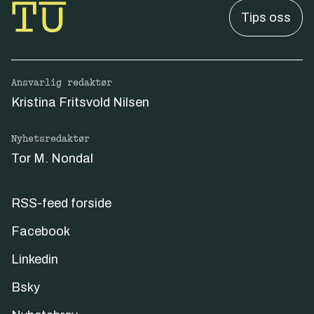
Tips oss
Ansvarlig redaktør
Kristina Fritsvold Nilsen
Nyhetsredaktør
Tor M. Nondal
RSS-feed forside
Facebook
Linkedin
Bsky