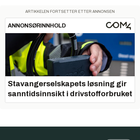
ARTIKKELEN FORTSETTER ETTER ANNONSEN
ANNONSØRINNHOLD
Stavangerselskapets løsning gir
sanntidsinnsikt i drivstofforbruket