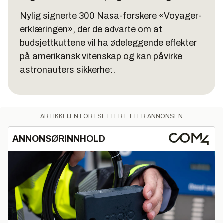
Nylig signerte 300 Nasa-forskere «Voyager-
erklæringen», der de advarte om at
budsjettkuttene vil ha ødeleggende effekter
på amerikansk vitenskap og kan påvirke
astronauters sikkerhet.
ARTIKKELEN FORTSETTER ETTER ANNONSEN
ANNONSØRINNHOLD