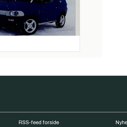
RSS-feed forside
Nyhe