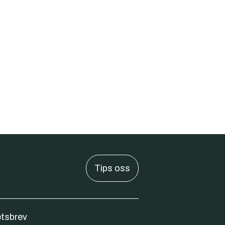
Tips oss
tsbrev