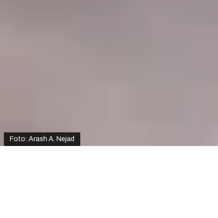
Foto: Arash A. Nejad