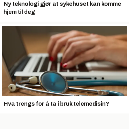
Ny teknologi gjør at sykehuset kan komme
hjem til deg
Hva trengs for å ta i bruk telemedisin?