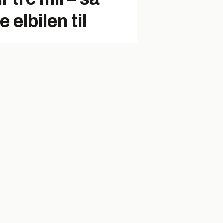
 elbilen til