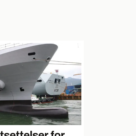
settelser for