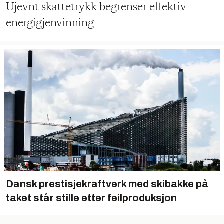
Ujevnt skattetrykk begrenser effektiv
energigjenvinning
Dansk prestisjekraftverk med skibakke på
taket står stille etter feilproduksjon