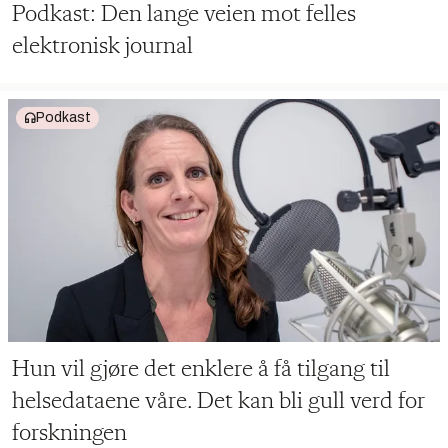
Podkast: Den lange veien mot felles
elektronisk journal
Podkast
Hun vil gjøre det enklere å få tilgang til
helsedataene våre. Det kan bli gull verd for
forskningen