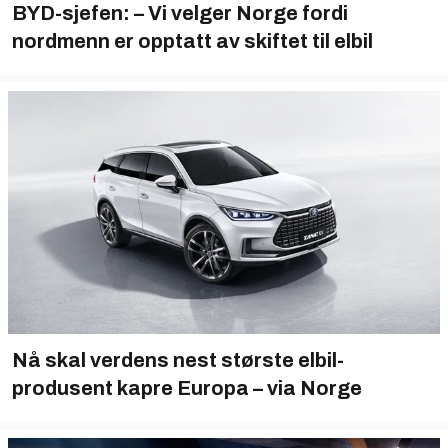
BYD-sjefen: – Vi velger Norge fordi
nordmenn er opptatt av skiftet til elbil
Nå skal verdens nest største elbil­
produsent kapre Europa – via Norge