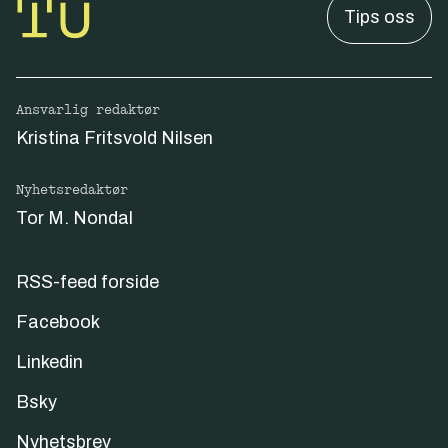
Tips oss
Ansvarlig redaktør
Kristina Fritsvold Nilsen
Nyhetsredaktør
Tor M. Nondal
RSS-feed forside
Facebook
Linkedin
Bsky
Nyhetsbrev