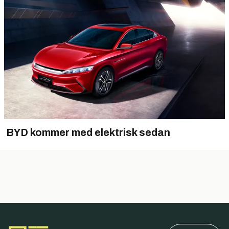
BYD kommer med elektrisk sedan