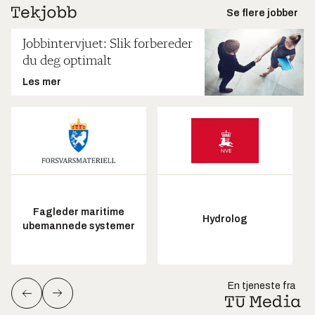
Se flere jobber
Jobbintervjuet: Slik forbereder
du deg optimalt
Les mer
Fagleder maritime
Hydrolog
ubemannede systemer
En tjeneste fra