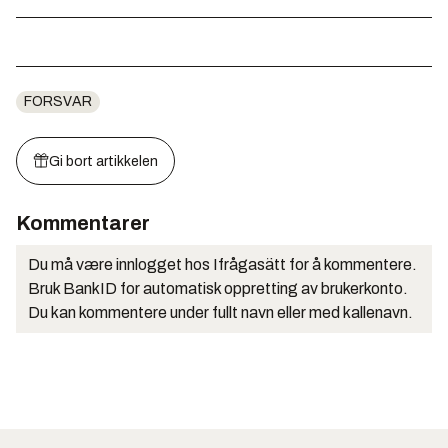
FORSVAR
Gi bort artikkelen
Kommentarer
Du må være innlogget hos Ifrågasätt for å kommentere.
Bruk BankID for automatisk oppretting av brukerkonto.
Du kan kommentere under fullt navn eller med kallenavn.