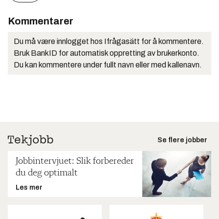
Kommentarer
Du må være innlogget hos Ifrågasätt for å kommentere.
Bruk BankID for automatisk oppretting av brukerkonto.
Du kan kommentere under fullt navn eller med kallenavn.
Se flere jobber
Jobbintervjuet: Slik forbereder
du deg optimalt
Les mer