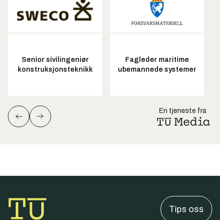
Senior sivilingeniør
Fagleder maritime
konstruksjonsteknikk
ubemannede systemer
En tjeneste fra
Tips oss