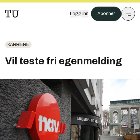
Logg inn
Abonner
KARRIERE
Vil teste fri egenmelding