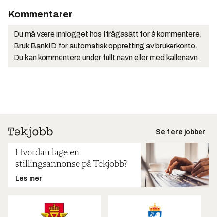
Kommentarer
Du må være innlogget hos Ifrågasätt for å kommentere.
Bruk BankID for automatisk oppretting av brukerkonto.
Du kan kommentere under fullt navn eller med kallenavn.
Se flere jobber
Hvordan lage en
stillingsannonse på Tekjobb?
Les mer