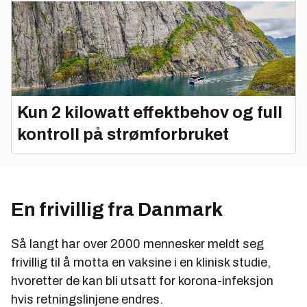
Kun 2 kilowatt effektbehov og full
kontroll på strømforbruket
En frivillig fra Danmark
Så langt har over 2000 mennesker meldt seg
frivillig til å motta en vaksine i en klinisk studie,
hvoretter de kan bli utsatt for korona-infeksjon
hvis retningslinjene endres.