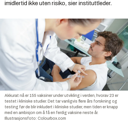
imidlertid ikke uten risiko, sier instituttleder.
Akkurat nå er 155 vaksiner under utvikling i verden, hvorav 23 er
testet i kliniske studier. Det tar vanligvis flere års forskning og
testing før de blir inkludert i kliniske studier, men tiden er knapp
med en ambisjon om å få en ferdig vaksine neste år.
Illustrasjonsfoto:
Colourbox.com