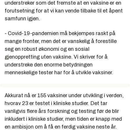
understreker som det fremste at en vaksine er en
forutsetning for at vi kan vende tilbake til et åpent
samfunn igjen.
- Covid-19-pandemien må bekjempes raskt på
mange fronter, men det er vanskelig å forestille
seg en robust økonomi og en sosial
gjenoppretting uten vaksine. Vi skriver for å
understreke den enorme betydningen
menneskelige tester har for å utvikle vaksiner.
Akkurat nå er 155 vaksiner under utvikling i verden,
hvorav 23 er testet i kliniske studier. Det tar
vanligvis flere års forskning og testing før de blir
inkludert i kliniske studier, men tiden er knapp med
en ambisjon om å få en ferdig vaksine neste år.