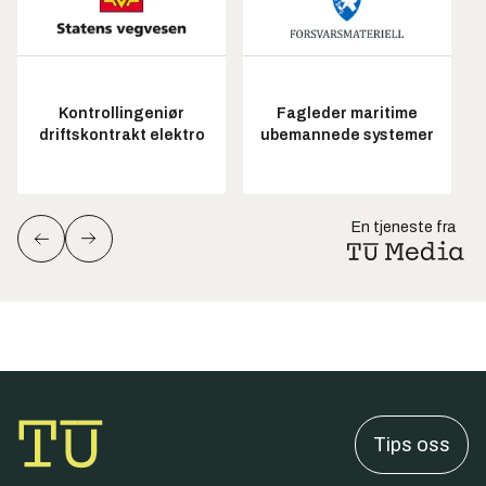
Kontrollingeniør
Fagleder maritime
driftskontrakt elektro
ubemannede systemer
En tjeneste fra
Tips oss