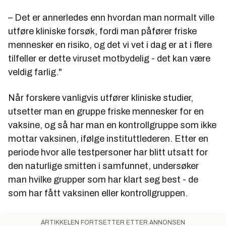
– Det er annerledes enn hvordan man normalt ville
utføre kliniske forsøk, fordi man påfører friske
mennesker en risiko, og det vi vet i dag er at i flere
tilfeller er dette viruset motbydelig - det kan være
veldig farlig."
Når forskere vanligvis utfører kliniske studier,
utsetter man en gruppe friske mennesker for en
vaksine, og så har man en kontrollgruppe som ikke
mottar vaksinen, ifølge instituttlederen. Etter en
periode hvor alle testpersoner har blitt utsatt for
den naturlige smitten i samfunnet, undersøker
man hvilke grupper som har klart seg best - de
som har fått vaksinen eller kontrollgruppen.
ARTIKKELEN FORTSETTER ETTER ANNONSEN