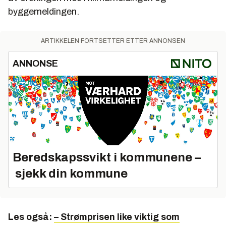
byggemeldingen.
ARTIKKELEN FORTSETTER ETTER ANNONSEN
ANNONSE
Beredskapssvikt i kommunene –
sjekk din kommune
Les også:
– Strømprisen like viktig som