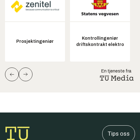
Kontrollingeniør
Prosjektingeniør
driftskontrakt elektro
En tjeneste fra
Tips oss