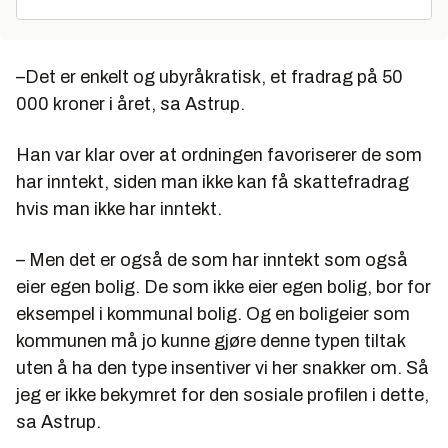
–Det er enkelt og ubyråkratisk, et fradrag på 50
000 kroner i året, sa Astrup.
Han var klar over at ordningen favoriserer de som
har inntekt, siden man ikke kan få skattefradrag
hvis man ikke har inntekt.
– Men det er også de som har inntekt som også
eier egen bolig. De som ikke eier egen bolig, bor for
eksempel i kommunal bolig. Og en boligeier som
kommunen må jo kunne gjøre denne typen tiltak
uten å ha den type insentiver vi her snakker om. Så
jeg er ikke bekymret for den sosiale profilen i dette,
sa Astrup.