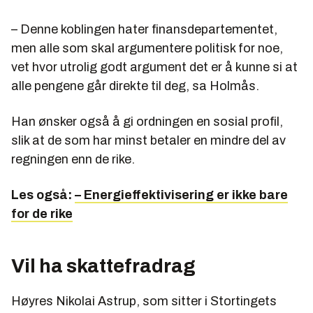
– Denne koblingen hater finansdepartementet,
men alle som skal argumentere politisk for noe,
vet hvor utrolig godt argument det er å kunne si at
alle pengene går direkte til deg, sa Holmås.
Han ønsker også å gi ordningen en sosial profil,
slik at de som har minst betaler en mindre del av
regningen enn de rike.
Les også:
– Energieffektivisering er ikke bare
for de rike
Vil ha skattefradrag
Høyres Nikolai Astrup, som sitter i Stortingets