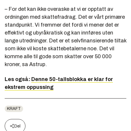
– For det kan ikke overaske at vi er opptatt av
ordningen med skattefradrag. Det er vårt primære
standpunkt. Vi fremmer det fordi vi mener det er
effektivt og ubyråkratisk og kan innføres uten
lange utredninger. Det er et selvfinansierende tiltak
som ikke vil koste skattebetalerne noe. Det vil
komme alle til gode som skatter over 50 000
kroner, sa Astrup.
Les også:
Denne 50-tallsblokka er klar for
ekstrem oppussing
KRAFT
Del