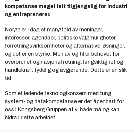
kompetanse meget lett tilgjengelig for industri
og entreprenører.
Norge er i dag et mangfold av meninger,
interesser, agendaer, politiske valgmuligheter,
forretningsvirksomheter og alternative løsninger,
og det er en styrke. Men av og til er behovet for
overordnet og nasjonal retning, langsiktighet og
handlekraft tydelig og avgjørende. Dette er en slik
tid.
Som et ledende teknologikonsern med tung
system- og datakompetanse er det åpenbart for
oss i Kongsberg Gruppen at vi både må og kan
bidra i dette arbeidet.