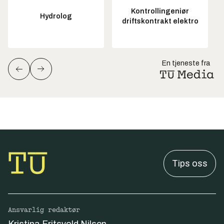
Kontrollingeniør
Hydrolog
driftskontrakt elektro
En tjeneste fra
Tips oss
Ansvarlig redaktør