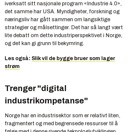
iverksatt sitt nasjonale program «Industrie 4.0»,
det samme har USA. Myndigheter, forskning og
næringsliv har gått sammen om langsiktige
strategier og målsettinger. Det har så langt vært
lite debatt om dette industriperspektivet i Norge,
og det kan gi grunn til bekymring.
Les også:
Slik vil de bygge bruer som lager
strøm
Trenger "digital
industrikompetanse"
Norge har en industrisektor som er relativt liten,
fragmentert og med begrensede ressurser til å
følge med i denne rivende teknologiutviklingen.