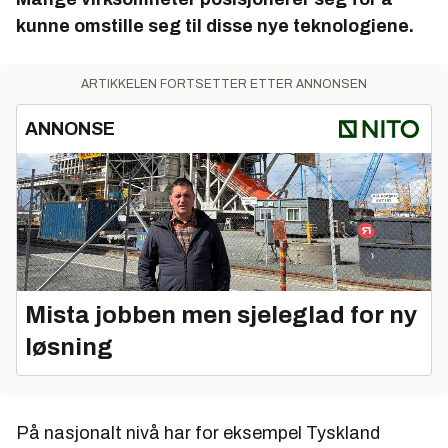
kunne omstille seg til disse nye teknologiene.
ARTIKKELEN FORTSETTER ETTER ANNONSEN
ANNONSE
Mista jobben men sjeleglad for ny
løsning
På nasjonalt nivå har for eksempel Tyskland