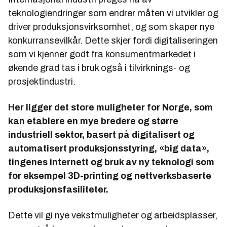
teknologiendringer som endrer måten vi utvikler og
driver produksjonsvirksomhet, og som skaper nye
konkurransevilkår. Dette skjer fordi digitaliseringen
som vi kjenner godt fra konsumentmarkedet i
økende grad tas i bruk også i tilvirknings- og
prosjektindustri.
Her ligger det store muligheter for Norge, som
kan etablere en mye bredere og større
industriell sektor, basert på digitalisert og
automatisert produksjonsstyring, «big data»,
tingenes internett og bruk av ny teknologi som
for eksempel 3D-printing og nettverksbaserte
produksjonsfasiliteter.
Dette vil gi nye vekstmuligheter og arbeidsplasser,