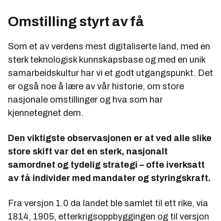
Omstilling styrt av få
Som et av verdens mest digitaliserte land, med en
sterk teknologisk kunnskapsbase og med en unik
samarbeidskultur har vi et godt utgangspunkt. Det
er også noe å lære av vår historie, om store
nasjonale omstillinger og hva som har
kjennetegnet dem.
Den viktigste observasjonen er at ved alle slike
store skift var det en sterk, nasjonalt
samordnet og tydelig strategi – ofte iverksatt
av få individer med mandater og styringskraft.
Fra versjon 1.0 da landet ble samlet til ett rike, via
1814, 1905, etterkrigsoppbyggingen og til versjon