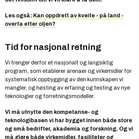
Les også:
Kan oppdrett av kveite - på land -
overta etter oljen?
Tid for nasjonal retning
Vi trenger derfor et nasjonalt og langsiktig
program, som etablerer arenaer og virkemidler for
systematisk oppbygging av den kunnskapen vi
mangler, og høsting av erfaring og testing av nye
teknologier og forretningsmodeller.
Vi må utnytte den kompetanse- og
teknologibasen vi har bygget innen både store
og små bedrifter, akademia og forskning. Og vi
må gjøre både virkemidler, fasiliteter og