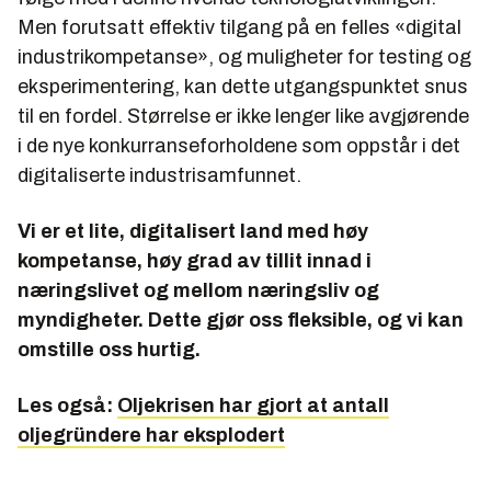
Men forutsatt effektiv tilgang på en felles «digital
industrikompetanse», og muligheter for testing og
eksperimentering, kan dette utgangspunktet snus
til en fordel. Størrelse er ikke lenger like avgjørende
i de nye konkurranseforholdene som oppstår i det
digitaliserte industrisamfunnet.
Vi er et lite, digitalisert land med høy
kompetanse, høy grad av tillit innad i
næringslivet og mellom næringsliv og
myndigheter. Dette gjør oss fleksible, og vi kan
omstille oss hurtig.
Les også:
Oljekrisen har gjort at antall
oljegründere har eksplodert