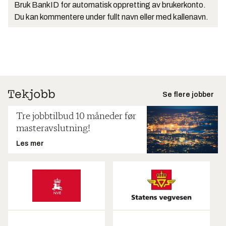
Bruk BankID for automatisk oppretting av brukerkonto.
Du kan kommentere under fullt navn eller med kallenavn.
Se flere jobber
Tre jobbtilbud 10 måneder før
masteravslutning!
Les mer