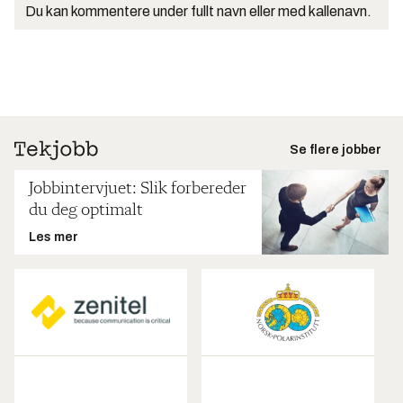
Du kan kommentere under fullt navn eller med kallenavn.
Se flere jobber
Jobbintervjuet: Slik forbereder
du deg optimalt
Les mer