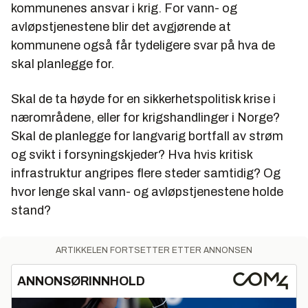
kommunenes ansvar i krig. For vann- og
avløpstjenestene blir det avgjørende at
kommunene også får tydeligere svar på hva de
skal planlegge for.
Skal de ta høyde for en sikkerhetspolitisk krise i
nærområdene, eller for krigshandlinger i Norge?
Skal de planlegge for langvarig bortfall av strøm
og svikt i forsyningskjeder? Hva hvis kritisk
infrastruktur angripes flere steder samtidig? Og
hvor lenge skal vann- og avløpstjenestene holde
stand?
ARTIKKELEN FORTSETTER ETTER ANNONSEN
ANNONSØRINNHOLD