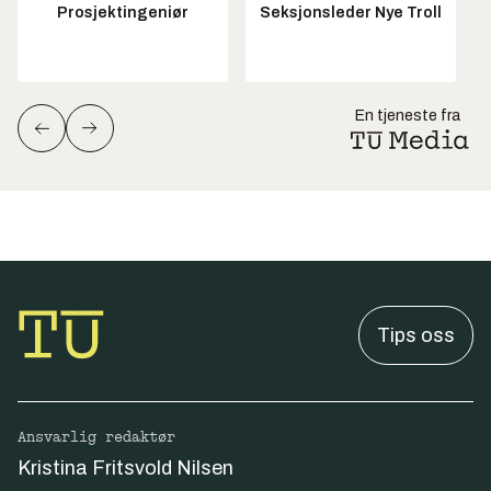
Prosjektingeniør
Seksjonsleder Nye Troll
En tjeneste fra
Tips oss
Ansvarlig redaktør
Kristina Fritsvold Nilsen