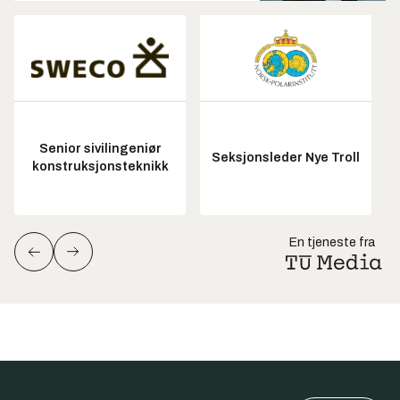
Senior sivilingeniør
Seksjonsleder Nye Troll
konstruksjonsteknikk
En tjeneste fra