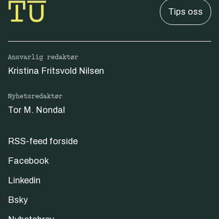
Tips oss
Ansvarlig redaktør
Kristina Fritsvold Nilsen
Nyhetsredaktør
Tor M. Nondal
RSS-feed forside
Facebook
Linkedin
Bsky