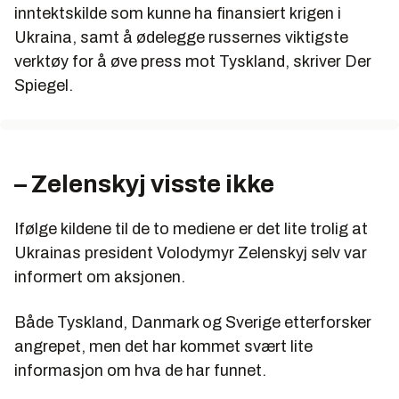
inntektskilde som kunne ha finansiert krigen i
Ukraina, samt å ødelegge russernes viktigste
verktøy for å øve press mot Tyskland, skriver Der
Spiegel.
– Zelenskyj visste ikke
Ifølge kildene til de to mediene er det lite trolig at
Ukrainas president Volodymyr Zelenskyj selv var
informert om aksjonen.
Både Tyskland, Danmark og Sverige etterforsker
angrepet, men det har kommet svært lite
informasjon om hva de har funnet.