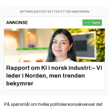
ARTIKKELEN FORTSETTER ETTER ANNONSEN
ANNONSE
Rapport om KI i norsk industri:– Vi
leder i Norden, men trenden
bekymrer
På spørsmål om hvilke politiske konsekvenser det