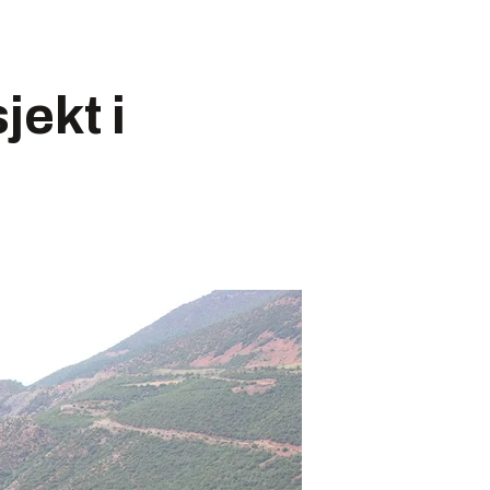
jekt i