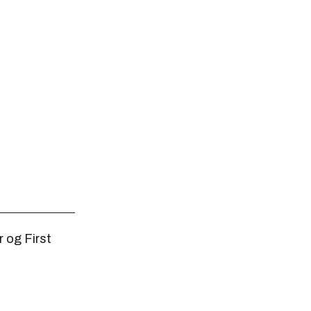
 og First