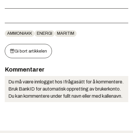
AMMONIAKK
ENERGI
MARITIM
Gi bort artikkelen
Kommentarer
Du må være innlogget hos Ifrågasätt for å kommentere.
Bruk BankID for automatisk oppretting av brukerkonto.
Du kan kommentere under fullt navn eller med kallenavn.