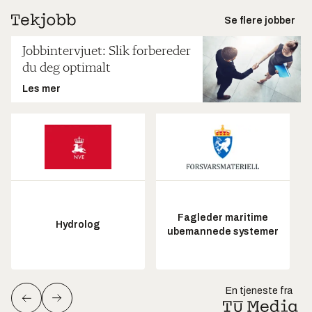
Se flere jobber
Jobbintervjuet: Slik forbereder
du deg optimalt
Les mer
Fagleder maritime
Hydrolog
ubemannede systemer
En tjeneste fra