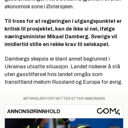
økonomisk sone i Østersjøen.
Til tross for at regjeringen i utgangspunktet er
kritisk til prosjektet, kan de ikke si nei, ifølge
næringsminister Mikael Damberg. Sverige vil
imidlertid stille en rekke krav til selskapet.
Dambergs skepsis er blant annet begrunnet i
Ukrainas utsatte situasjon. Landet risikerer å stå
uten gasstilførsel hvis landet omgås som
transittland mellom Russland og Europa for øvrig.
ARTIKKELEN FORTSETTER ETTER ANNONSEN
ANNONSØRINNHOLD