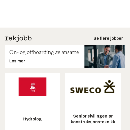
Se flere jobber
On- og offboarding av ansatte
Les mer
Senior sivilingeniør
Hydrolog
konstruksjonsteknikk