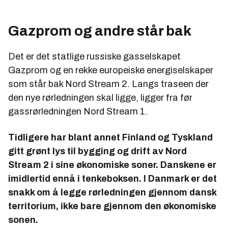
Gazprom og andre står bak
Det er det statlige russiske gasselskapet
Gazprom og en rekke europeiske energiselskaper
som står bak Nord Stream 2. Langs traseen der
den nye rørledningen skal ligge, ligger fra før
gassrørledningen Nord Stream 1.
Tidligere har blant annet Finland og Tyskland
gitt grønt lys til bygging og drift av Nord
Stream 2 i sine økonomiske soner. Danskene er
imidlertid ennå i tenkeboksen. I Danmark er det
snakk om å legge rørledningen gjennom dansk
territorium, ikke bare gjennom den økonomiske
sonen.