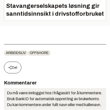
Stavangerselskapets løsning gir
sanntidsinnsikt i drivstofforbruket
ARBEIDSLIV
OFFSHORE
Del
Kommentarer
Du må være innlogget hos Ifrågasätt for å kommentere.
Bruk BankID for automatisk oppretting av brukerkonto.
Du kan kommentere under fullt navn eller med kallenavn.