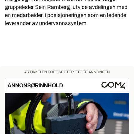
gruppeleder Sein Ramberg, utvide avdelingen med
en medarbeider, i posisjoneringen som en ledende
leverandør av undervannssystem.
ARTIKKELEN FORTSETTER ETTER ANNONSEN
ANNONSØRINNHOLD