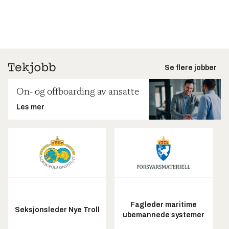
Se flere jobber
On- og offboarding av ansatte
Les mer
Fagleder maritime
Seksjonsleder Nye Troll
ubemannede systemer