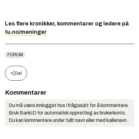
Les flere kronikker, kommentarer og ledere på
tu.no/meninger
FORUM
Del
Kommentarer
Du må være innlogget hos Ifrågasätt for å kommentere.
Bruk BankID for automatisk oppretting av brukerkonto.
Du kan kommentere under fullt navn eller med kallenavn.