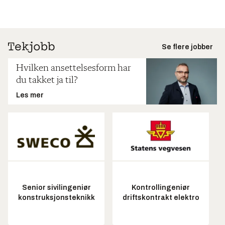
Se flere jobber
Hvilken ansettelsesform har
du takket ja til?
Les mer
Senior sivilingeniør
Kontrollingeniør
konstruksjonsteknikk
driftskontrakt elektro