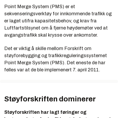
Point Merge System (PMS) er et
sekvenseringsverktøy for innkommende trafikk og
er laget utifra kapasitetsbehov, og krav fra
Luftfartstilsynet om å fjerne høydemøter ved at
avgangstrafikk skal krysse over ankomster.
Det er viktig å skille mellom Forskrift om
støyforebygging og trafikkreguleringssystemet
Point Merge System (PMS). Det eneste de har
felles var at de ble implemenert 7. april 2011.
Støyforskriften dominerer
Støyforskriften har lagt føringer og