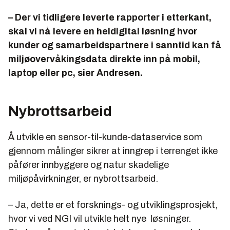
– Der vi tidligere leverte rapporter i etterkant,
skal vi nå levere en heldigital løsning hvor
kunder og samarbeidspartnere i sanntid kan få
miljøovervåkingsdata direkte inn på mobil,
laptop eller pc, sier Andresen.
Nybrottsarbeid
Å utvikle en sensor-til-kunde-dataservice som
gjennom målinger sikrer at inngrep i terrenget ikke
påfører innbyggere og natur skadelige
miljøpåvirkninger, er nybrottsarbeid.
– Ja, dette er et forsknings- og utviklingsprosjekt,
hvor vi ved NGI vil utvikle helt nye løsninger.