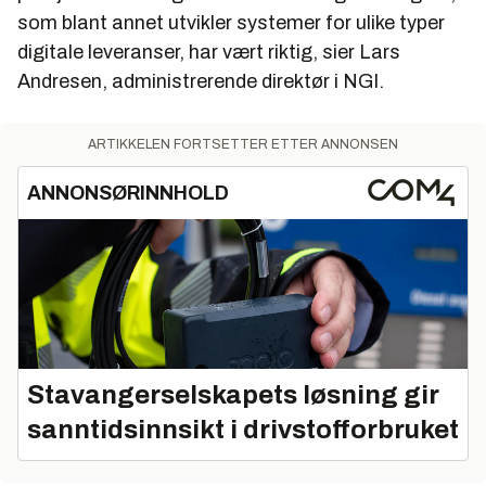
som blant annet utvikler systemer for ulike typer
digitale leveranser, har vært riktig, sier Lars
Andresen, administrerende direktør i NGI.
ARTIKKELEN FORTSETTER ETTER ANNONSEN
ANNONSØRINNHOLD
Stavangerselskapets løsning gir
sanntidsinnsikt i drivstofforbruket