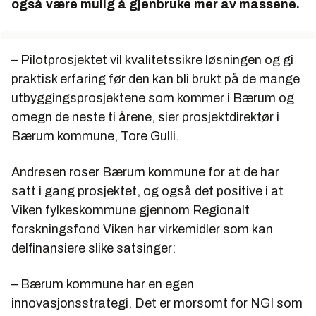
også være mulig å gjenbruke mer av massene.
– Pilotprosjektet vil kvalitetssikre løsningen og gi
praktisk erfaring før den kan bli brukt på de mange
utbyggingsprosjektene som kommer i Bærum og
omegn de neste ti årene, sier prosjektdirektør i
Bærum kommune, Tore Gulli.
Andresen roser Bærum kommune for at de har
satt i gang prosjektet, og også det positive i at
Viken fylkeskommune gjennom Regionalt
forskningsfond Viken har virkemidler som kan
delfinansiere slike satsinger:
– Bærum kommune har en egen
innovasjonsstrategi. Det er morsomt for NGI som