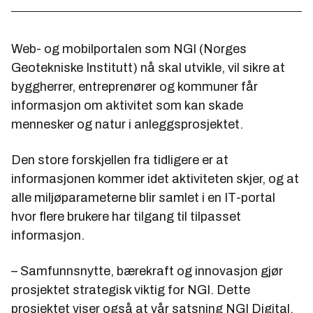
Web- og mobilportalen som NGI (Norges
Geotekniske Institutt) nå skal utvikle, vil sikre at
byggherrer, entreprenører og kommuner får
informasjon om aktivitet som kan skade
mennesker og natur i anleggsprosjektet.
Den store forskjellen fra tidligere er at
informasjonen kommer idet aktiviteten skjer, og at
alle miljøparameterne blir samlet i en IT-portal
hvor flere brukere har tilgang til tilpasset
informasjon.
– Samfunnsnytte, bærekraft og innovasjon gjør
prosjektet strategisk viktig for NGI. Dette
prosjektet viser også at vår satsning NGI Digital,