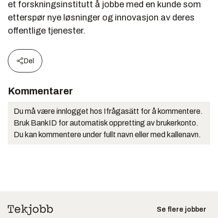
et forskningsinstitutt å jobbe med en kunde som
etterspør nye løsninger og innovasjon av deres
offentlige tjenester.
Del
Kommentarer
Du må være innlogget hos Ifrågasätt for å kommentere.
Bruk BankID for automatisk oppretting av brukerkonto.
Du kan kommentere under fullt navn eller med kallenavn.
Se flere jobber