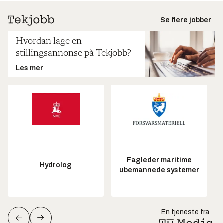
Se flere jobber
Hvordan lage en
stillingsannonse på Tekjobb?
Les mer
Fagleder maritime
Hydrolog
ubemannede systemer
En tjeneste fra