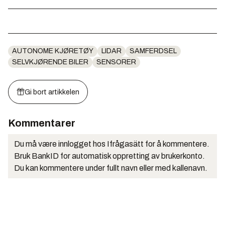
AUTONOME KJØRETØY
LIDAR
SAMFERDSEL
SELVKJØRENDE BILER
SENSORER
Gi bort artikkelen
Kommentarer
Du må være innlogget hos Ifrågasätt for å kommentere.
Bruk BankID for automatisk oppretting av brukerkonto.
Du kan kommentere under fullt navn eller med kallenavn.