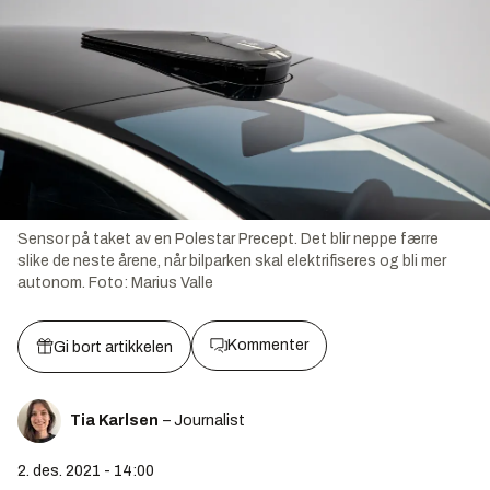
Sensor på taket av en Polestar Precept. Det blir neppe færre
slike de neste årene, når bilparken skal elektrifiseres og bli mer
autonom.
Foto:
Marius Valle
Kommenter
Gi bort artikkelen
Tia Karlsen
– Journalist
2. des. 2021 - 14:00