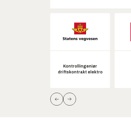
Kontrollingeniør
driftskontrakt elektro