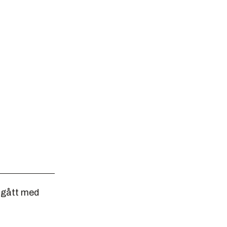
nngått med