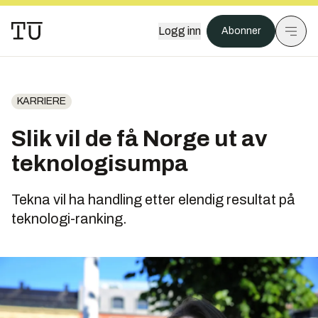
Logg inn
Abonner
KARRIERE
Slik vil de få Norge ut av
teknologisumpa
Tekna vil ha handling etter elendig resultat på
teknologi-ranking.