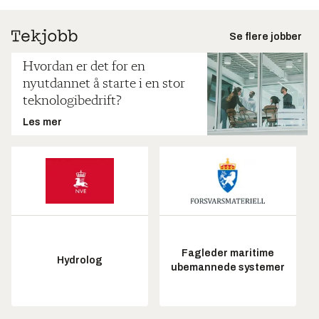
Se flere jobber
Hvordan er det for en
nyutdannet å starte i en stor
teknologibedrift?
Les mer
Fagleder maritime
Hydrolog
ubemannede systemer