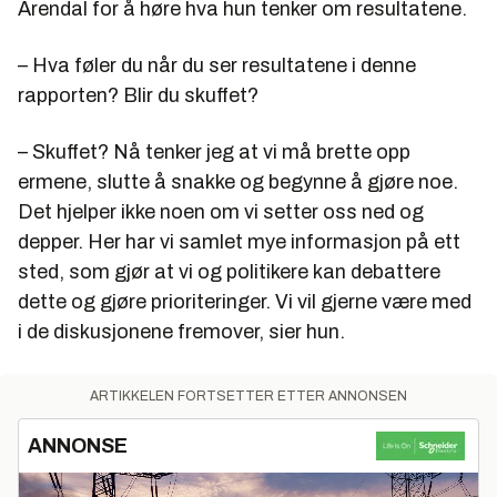
Arendal for å høre hva hun tenker om resultatene.
– Hva føler du når du ser resultatene i denne
rapporten? Blir du skuffet?
– Skuffet? Nå tenker jeg at vi må brette opp
ermene, slutte å snakke og begynne å gjøre noe.
Det hjelper ikke noen om vi setter oss ned og
depper. Her har vi samlet mye informasjon på ett
sted, som gjør at vi og politikere kan debattere
dette og gjøre prioriteringer. Vi vil gjerne være med
i de diskusjonene fremover, sier hun.
ARTIKKELEN FORTSETTER ETTER ANNONSEN
ANNONSE