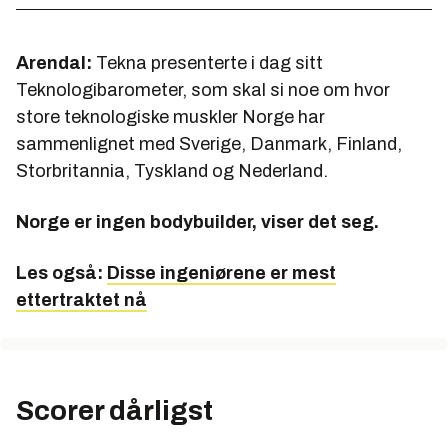
Arendal:
Tekna presenterte i dag sitt
Teknologibarometer, som skal si noe om hvor
store teknologiske muskler Norge har
sammenlignet med Sverige, Danmark, Finland,
Storbritannia, Tyskland og Nederland.
Norge er ingen bodybuilder, viser det seg.
Les også:
Disse ingeniørene er mest
ettertraktet nå
Scorer dårligst