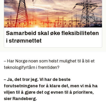
Samarbeid skal øke fleksibiliteten
i strømnettet
– Har Norge noen som helst mulighet til å bli et
teknologifyrtårn i fremtiden?
– Ja, det tror jeg. Vi har de beste
forutsetningene for å klare det, men vi må ha
viljen til å gjøre det og evnen til å prioritere,
sier Randeberg.