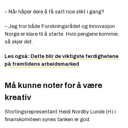
– Når håper dere å få satt noe slikt i gang?
– Jeg tror både Forskningsrådet og Innovasjon
Norge er klare til å starte. Hvis pengene kommer,
så skjer det.
Les også:
Dette blir de viktigste ferdighetene
på fremtidens arbeidsmarked
Må kunne noter for å være
kreativ
Stortingsrepresentant Heidi Nordby Lunde (H) i
finanskomiteen synes tanken er god.