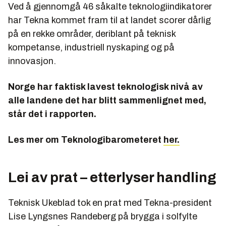
Ved å gjennomgå 46 såkalte teknologiindikatorer
har Tekna kommet fram til at landet scorer dårlig
på en rekke områder, deriblant på teknisk
kompetanse, industriell nyskaping og på
innovasjon.
Norge har faktisk lavest teknologisk nivå av
alle landene det har blitt sammenlignet med,
står det i rapporten.
Les mer om Teknologibarometeret
her.
Lei av prat – etterlyser handling
Teknisk Ukeblad tok en prat med Tekna-president
Lise Lyngsnes Randeberg på brygga i solfylte