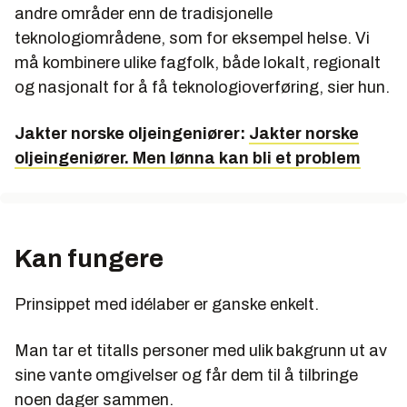
andre områder enn de tradisjonelle
teknologiområdene, som for eksempel helse. Vi
må kombinere ulike fagfolk, både lokalt, regionalt
og nasjonalt for å få teknologioverføring, sier hun.
Jakter norske oljeingeniører:
Jakter norske
oljeingeniører. Men lønna kan bli et problem
Kan fungere
Prinsippet med idélaber er ganske enkelt.
Man tar et titalls personer med ulik bakgrunn ut av
sine vante omgivelser og får dem til å tilbringe
noen dager sammen.