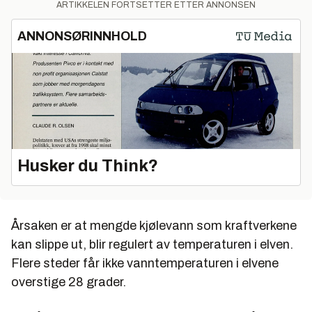
ARTIKKELEN FORTSETTER ETTER ANNONSEN
ANNONSØRINNHOLD
Husker du Think?
Årsaken er at mengde kjølevann som kraftverkene
kan slippe ut, blir regulert av temperaturen i elven.
Flere steder får ikke vanntemperaturen i elvene
overstige 28 grader.