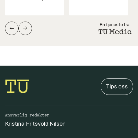
En tjeneste fra
Tips oss
Ansvarlig redaktør
Kristina Fritsvold Nilsen