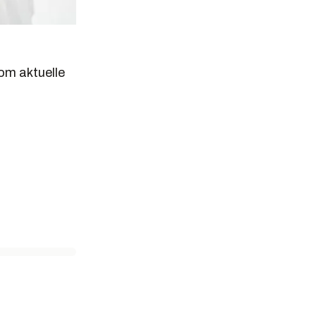
 om aktuelle