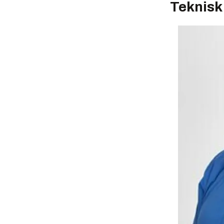
Teknisk