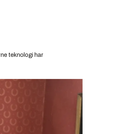
rne teknologi har