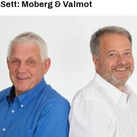
 Sett: Moberg & Valmot