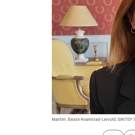
Maritim: Beate Kvamstad-Lervold, SINTEF Oc