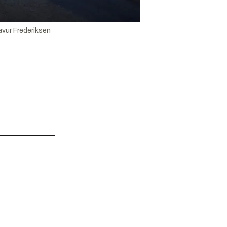
vur Frederiksen