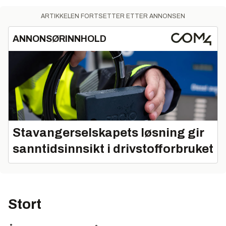
ARTIKKELEN FORTSETTER ETTER ANNONSEN
ANNONSØRINNHOLD
Stavangerselskapets løsning gir
sanntidsinnsikt i drivstofforbruket
Stort