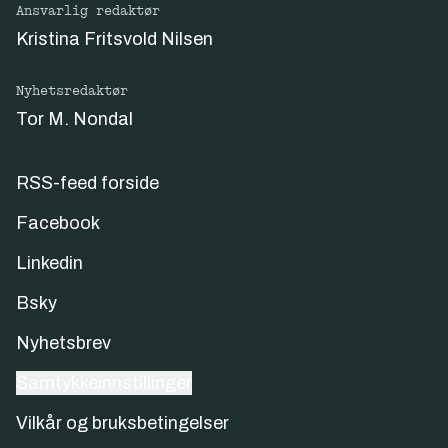
Ansvarlig redaktør
Kristina Fritsvold Nilsen
Nyhetsredaktør
Tor M. Nondal
RSS-feed forside
Facebook
Linkedin
Bsky
Nyhetsbrev
Samtykkeinnstillinger
Vilkår og bruksbetingelser