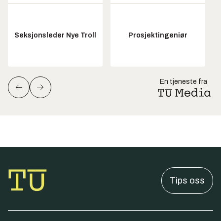
Seksjonsleder Nye Troll
Prosjektingeniør
En tjeneste fra
Tips oss