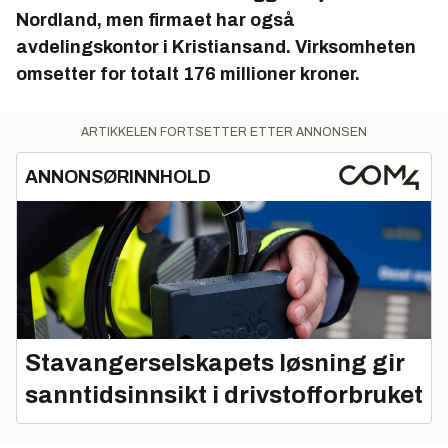
Nordland, men firmaet har også
avdelingskontor i Kristiansand. Virksomheten
omsetter for totalt 176 millioner kroner.
ARTIKKELEN FORTSETTER ETTER ANNONSEN
ANNONSØRINNHOLD
Stavangerselskapets løsning gir
sanntidsinnsikt i drivstofforbruket