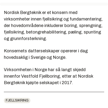
Nordisk Bergteknik er et konsern med
virksomheter innen fjellsikring og fundamentering,
der hovedområdene inkluderer boring, sprengning,
fjellsikring, betongrehabilitering, pæling, spunting
og grunnforsterkning.
Konsernets datterselskaper opererer i dag
hovedsaklig i Sverige og Norge.
Virksomheten i Norge har så langt skjedd
innenfor Vestfold Fjellboring, etter at Nordisk
Bergteknik kjøpte selskapet i 2017.
FJELLSIKRING