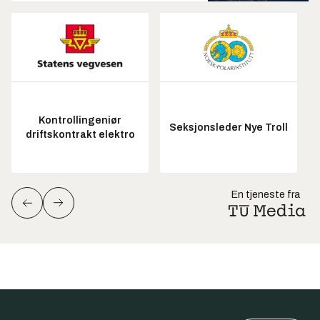
Kontrollingeniør
Seksjonsleder Nye Troll
driftskontrakt elektro
En tjeneste fra