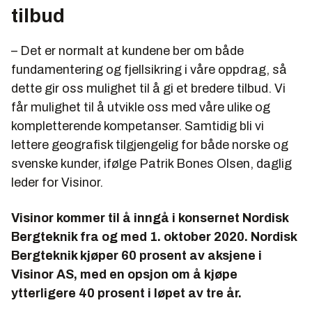
tilbud
– Det er normalt at kundene ber om både
fundamentering og fjellsikring i våre oppdrag, så
dette gir oss mulighet til å gi et bredere tilbud. Vi
får mulighet til å utvikle oss med våre ulike og
kompletterende kompetanser. Samtidig bli vi
lettere geografisk tilgjengelig for både norske og
svenske kunder, ifølge Patrik Bones Olsen, daglig
leder for Visinor.
Visinor kommer til å inngå i konsernet Nordisk
Bergteknik fra og med 1. oktober 2020. Nordisk
Bergteknik kjøper 60 prosent av aksjene i
Visinor AS, med en opsjon om å kjøpe
ytterligere 40 prosent i løpet av tre år.