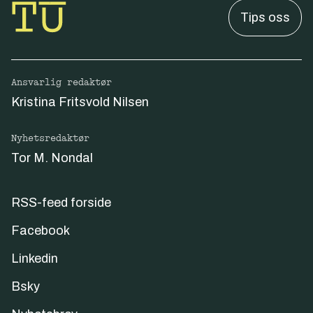
Tips oss
Ansvarlig redaktør
Kristina Fritsvold Nilsen
Nyhetsredaktør
Tor M. Nondal
RSS-feed forside
Facebook
Linkedin
Bsky