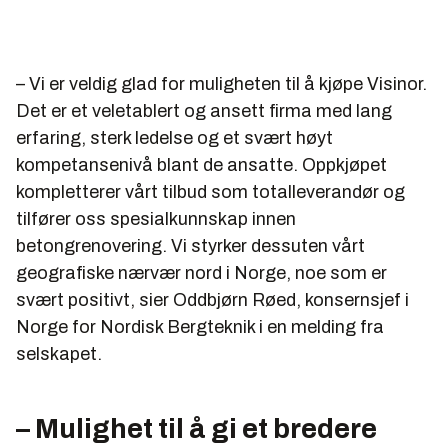
– Vi er veldig glad for muligheten til å kjøpe Visinor.
Det er et veletablert og ansett firma med lang
erfaring, sterk ledelse og et svært høyt
kompetansenivå blant de ansatte. Oppkjøpet
kompletterer vårt tilbud som totalleverandør og
tilfører oss spesialkunnskap innen
betongrenovering. Vi styrker dessuten vårt
geografiske nærvær nord i Norge, noe som er
svært positivt, sier Oddbjørn Røed, konsernsjef i
Norge for Nordisk Bergteknik i en melding fra
selskapet.
– Mulighet til å gi et bredere