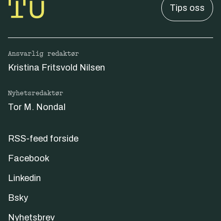
Tips oss
Ansvarlig redaktør
Kristina Fritsvold Nilsen
Nyhetsredaktør
Tor M. Nondal
RSS-feed forside
Facebook
Linkedin
Bsky
Nyhetsbrev