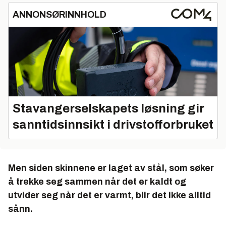
ANNONSØRINNHOLD
Stavangerselskapets løsning gir
sanntidsinnsikt i drivstofforbruket
Men siden skinnene er laget av stål, som søker
å trekke seg sammen når det er kaldt og
utvider seg når det er varmt, blir det ikke alltid
sånn.