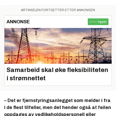
ARTIKKELEN FORTSETTER ETTER ANNONSEN
ANNONSE
Samarbeid skal øke fleksibiliteten
i strømnettet
– Det er fjernstyringsanlegget som melder i fra
i de flest tilfeller, men det hender også at feilen
oppdages av vedlikeholdspersonell eller