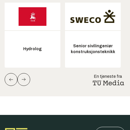
Senior sivilingeniør
Hydrolog
konstruksjonsteknikk
En tjeneste fra