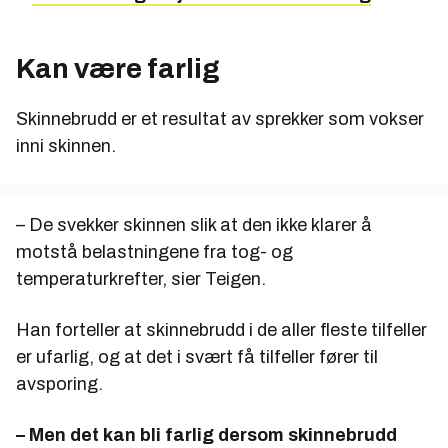
Kan være farlig
Skinnebrudd er et resultat av sprekker som vokser
inni skinnen.
– De svekker skinnen slik at den ikke klarer å
motstå belastningene fra tog- og
temperaturkrefter, sier Teigen.
Han forteller at skinnebrudd i de aller fleste tilfeller
er ufarlig, og at det i svært få tilfeller fører til
avsporing.
– Men det kan bli farlig dersom skinnebrudd