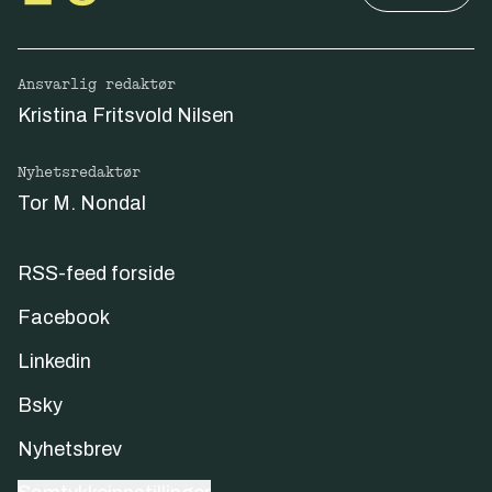
Ansvarlig redaktør
Kristina Fritsvold Nilsen
Nyhetsredaktør
Tor M. Nondal
RSS-feed forside
Facebook
Linkedin
Bsky
Nyhetsbrev