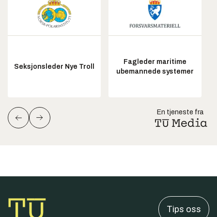
Fagleder maritime
Seksjonsleder Nye Troll
ubemannede systemer
En tjeneste fra
Tips oss