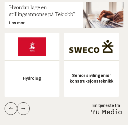
Hvordan lage en
stillingsannonse på Tekjobb?
Les mer
Senior sivilingeniør
Hydrolog
konstruksjonsteknikk
En tjeneste fra