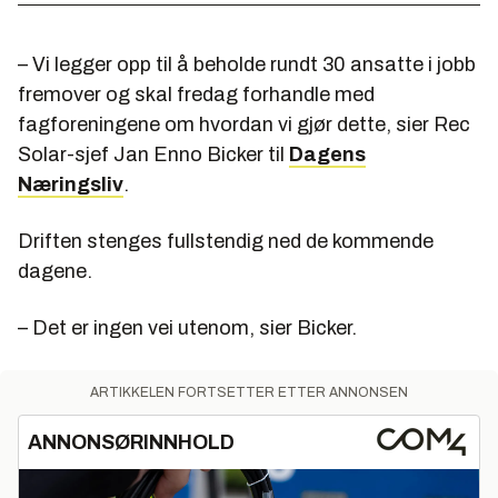
– Vi legger opp til å beholde rundt 30 ansatte i jobb
fremover og skal fredag forhandle med
fagforeningene om hvordan vi gjør dette, sier Rec
Solar-sjef Jan Enno Bicker til
Dagens
Næringsliv
.
Driften stenges fullstendig ned de kommende
dagene.
– Det er ingen vei utenom, sier Bicker.
ARTIKKELEN FORTSETTER ETTER ANNONSEN
ANNONSØRINNHOLD