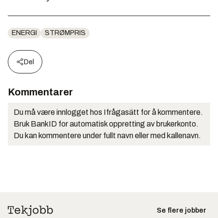
ENERGI
STRØMPRIS
Del
Kommentarer
Du må være innlogget hos Ifrågasätt for å kommentere.
Bruk BankID for automatisk oppretting av brukerkonto.
Du kan kommentere under fullt navn eller med kallenavn.
Se flere jobber