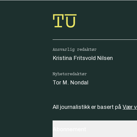
Ansvarlig redaktør
Kristina Fritsvold Nilsen
Nyhetsredaktør
Tor M. Nondal
All journalistikk er basert på
Vær 
Abonnement