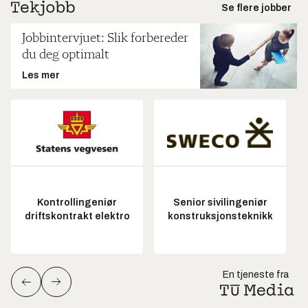
Se flere jobber
Jobbintervjuet: Slik forbereder
du deg optimalt
Les mer
Kontrollingeniør
Senior sivilingeniør
driftskontrakt elektro
konstruksjonsteknikk
En tjeneste fra