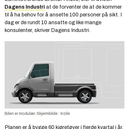
Dagens Industri
at de forventer de at de kommer
til å ha behov for å ansette 100 personer på sikt. I
dag er de rundt 10 ansatte og like mange
konsulenter, skriver Dagens Industri.
Bilen er modulær. Skjermbilde: Inzile
Planen er å bygge 60 kjøretøyer i fjerde kvartal i år,