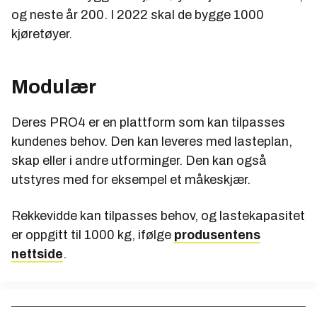
og neste år 200. I 2022 skal de bygge 1000
kjøretøyer.
Modulær
Deres PRO4 er en plattform som kan tilpasses
kundenes behov. Den kan leveres med lasteplan,
skap eller i andre utforminger. Den kan også
utstyres med for eksempel et måkeskjær.
Rekkevidde kan tilpasses behov, og lastekapasitet
er oppgitt til 1000 kg, ifølge
produsentens
nettside
.