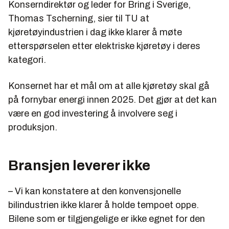
Konserndirektør og leder for Bring i Sverige,
Thomas Tscherning, sier til TU at
kjøretøyindustrien i dag ikke klarer å møte
etterspørselen etter elektriske kjøretøy i deres
kategori.
Konsernet har et mål om at alle kjøretøy skal gå
på fornybar energi innen 2025. Det gjør at det kan
være en god investering å involvere seg i
produksjon.
Bransjen leverer ikke
– Vi kan konstatere at den konvensjonelle
bilindustrien ikke klarer å holde tempoet oppe.
Bilene som er tilgjengelige er ikke egnet for den