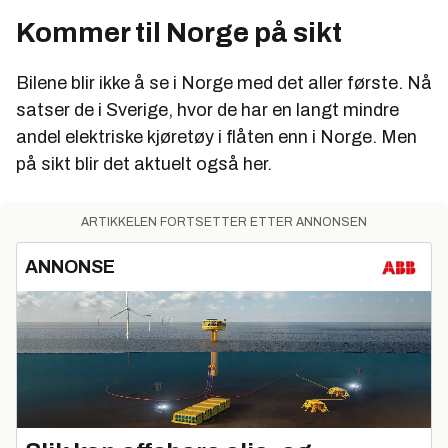
Kommer til Norge på sikt
Bilene blir ikke å se i Norge med det aller første. Nå
satser de i Sverige, hvor de har en langt mindre
andel elektriske kjøretøy i flåten enn i Norge. Men
på sikt blir det aktuelt også her.
ARTIKKELEN FORTSETTER ETTER ANNONSEN
ANNONSE