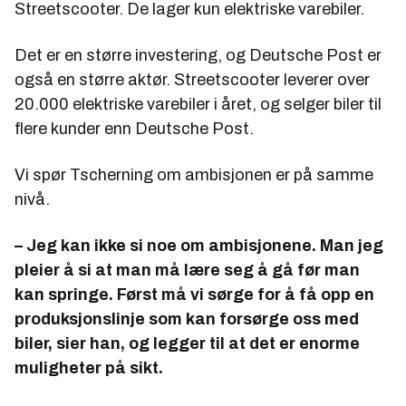
Streetscooter. De lager kun elektriske varebiler.
Det er en større investering, og Deutsche Post er
også en større aktør. Streetscooter leverer over
20.000 elektriske varebiler i året, og selger biler til
flere kunder enn Deutsche Post.
Vi spør Tscherning om ambisjonen er på samme
nivå.
– Jeg kan ikke si noe om ambisjonene. Man jeg
pleier å si at man må lære seg å gå før man
kan springe. Først må vi sørge for å få opp en
produksjonslinje som kan forsørge oss med
biler, sier han, og legger til at det er enorme
muligheter på sikt.