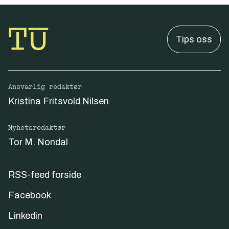
Tips oss
Ansvarlig redaktør
Kristina Fritsvold Nilsen
Nyhetsredaktør
Tor M. Nondal
RSS-feed forside
Facebook
Linkedin