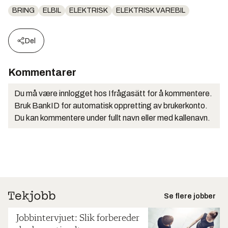
BRING
ELBIL
ELEKTRISK
ELEKTRISK VAREBIL
Del
Kommentarer
Du må være innlogget hos Ifrågasätt for å kommentere.
Bruk BankID for automatisk oppretting av brukerkonto.
Du kan kommentere under fullt navn eller med kallenavn.
Se flere jobber
Jobbintervjuet: Slik forbereder