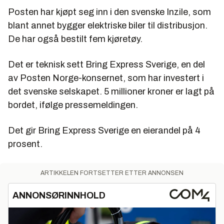
Posten har kjøpt seg inn i den svenske Inzile, som
blant annet bygger elektriske biler til distribusjon.
De har også bestilt fem kjøretøy.
Det er teknisk sett Bring Express Sverige, en del
av Posten Norge-konsernet, som har investert i
det svenske selskapet. 5 millioner kroner er lagt på
bordet, ifølge pressemeldingen.
Det gir Bring Express Sverige en eierandel på 4
prosent.
ARTIKKELEN FORTSETTER ETTER ANNONSEN
ANNONSØRINNHOLD