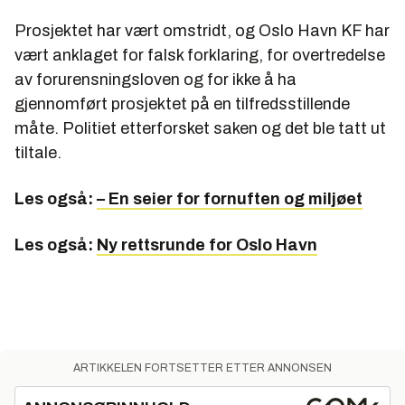
Prosjektet har vært omstridt, og Oslo Havn KF har
vært anklaget for falsk forklaring, for overtredelse
av forurensningsloven og for ikke å ha
gjennomført prosjektet på en tilfredsstillende
måte. Politiet etterforsket saken og det ble tatt ut
tiltale.
Les også:
– En seier for fornuften og miljøet
Les også:
Ny rettsrunde for Oslo Havn
ARTIKKELEN FORTSETTER ETTER ANNONSEN