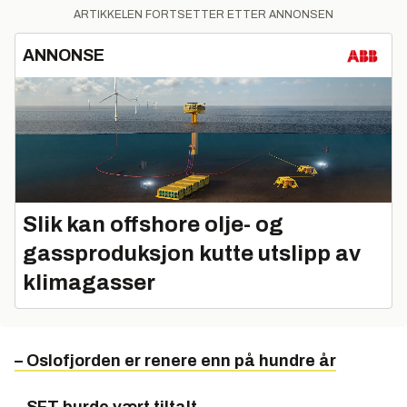
ARTIKKELEN FORTSETTER ETTER ANNONSEN
ANNONSE
Slik kan offshore olje- og
gassproduksjon kutte utslipp av
klimagasser
– Oslofjorden er renere enn på hundre år