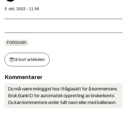
5. okt. 2022 - 11:56
FORSVAR
Gi bort artikkelen
Kommentarer
Du må være innlogget hos Ifrågasätt for å kommentere.
Bruk BankID for automatisk oppretting av brukerkonto.
Du kan kommentere under fullt navn eller med kallenavn.