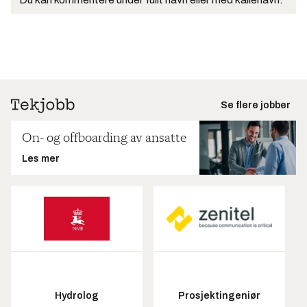
Se flere jobber
On- og offboarding av ansatte
Les mer
Hydrolog
Prosjektingeniør