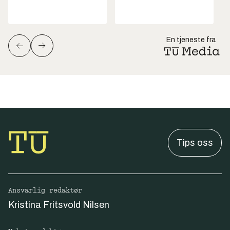
En tjeneste fra
Tips oss
Ansvarlig redaktør
Kristina Fritsvold Nilsen