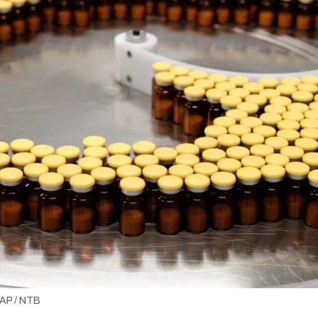
AP / NTB