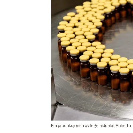
Fra produksjonen av legemiddelet Enhertu.