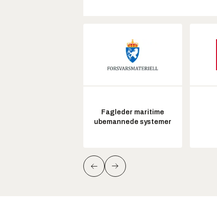
Fagleder maritime
ubemannede systemer