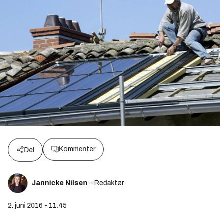
Kommenter
Del
Jannicke Nilsen
– Redaktør
2. juni 2016 - 11:45