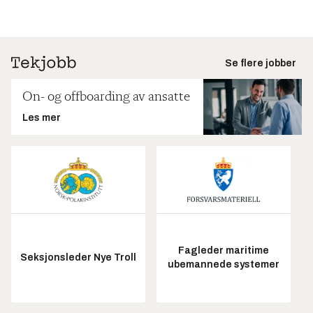
Se flere jobber
On- og offboarding av ansatte
Les mer
Fagleder maritime
Seksjonsleder Nye Troll
ubemannede systemer