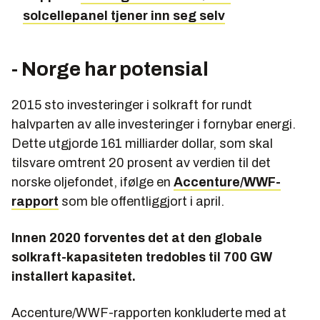
solcellepanel tjener inn seg selv
- Norge har potensial
2015 sto investeringer i solkraft for rundt
halvparten av alle investeringer i fornybar energi.
Dette utgjorde 161 milliarder dollar, som skal
tilsvare omtrent 20 prosent av verdien til det
norske oljefondet, ifølge en
Accenture/WWF-
rapport
som ble offentliggjort i april.
Innen 2020 forventes det at den globale
solkraft-kapasiteten tredobles til 700 GW
installert kapasitet.
Accenture/WWF-rapporten konkluderte med at