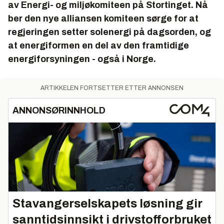
av Energi- og miljøkomiteen på Stortinget. Nå
ber den nye alliansen komiteen sørge for at
regjeringen setter solenergi på dagsorden, og
at energiformen en del av den framtidige
energiforsyningen - også i Norge.
ARTIKKELEN FORTSETTER ETTER ANNONSEN
ANNONSØRINNHOLD
Stavangerselskapets løsning gir
sanntidsinnsikt i drivstofforbruket