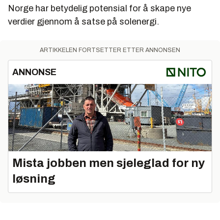
Norge har betydelig potensial for å skape nye
verdier gjennom å satse på solenergi.
ARTIKKELEN FORTSETTER ETTER ANNONSEN
ANNONSE
Mista jobben men sjeleglad for ny
løsning