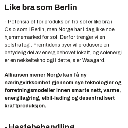
Like bra som Berlin
- Potensialet for produksjon fra sol er like bra i
Oslo som i Berlin, men Norge har i dag ikke noe
hjemmemarked for sol. Derfor trenger vi en
solstrategi. Fremtidens byer vil produsere en
betydelig del av energibehovet lokalt, og solenergi
er en nøkkelteknologi i dette, sier Waagard.
Alliansen mener Norge kan få ny
næringvirksomhet gjennom nye teknologier og
forretningsmodeller innen smarte nett, varme,
energilagring, elbil-lading og desentralisert
kraftproduksjon.
- Hastebehandling